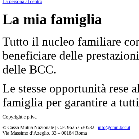
La persona al centro
La mia famiglia
Tutto il nucleo familiare co
beneficiare delle prestazio
delle BCC.
Le stesse opportunità rese al
famiglia per garantire a tutti
Copyright e p.iva
© Cassa Mutua Nazionale | C.F. 96257530582 |
info@cmn.bcc.it
Via Massimo d’Azeglio, 33 – 00184 Roma