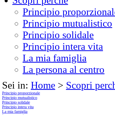
Scopri perché
Principio proporzional
Principio mutualistico
Principio solidale
Principio intera vita
La mia famiglia
La persona al centro
Sei in:
Home
>
Scopri perc
Principio proporzionale
Principio mutualistico
Principio solidale
Principio intera vita
La mia famiglia